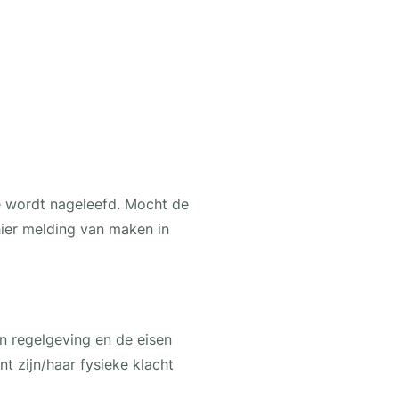
e wordt nageleefd. Mocht de
ier melding van maken in
n regelgeving en de eisen
 zijn/haar fysieke klacht