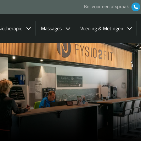
Bel voor een afspraak
siotherapie
Massages
Voeding & Metingen