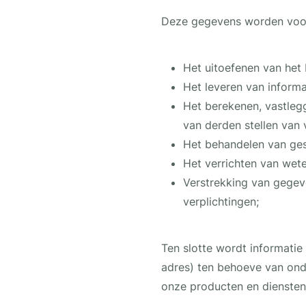
Deze gegevens worden voor
Het uitoefenen van het
Het leveren van inform
Het berekenen, vastleg
van derden stellen van 
Het behandelen van ges
Het verrichten van wete
Verstrekking van gegeve
verplichtingen;
Ten slotte wordt informati
adres) ten behoeve van ond
onze producten en diensten