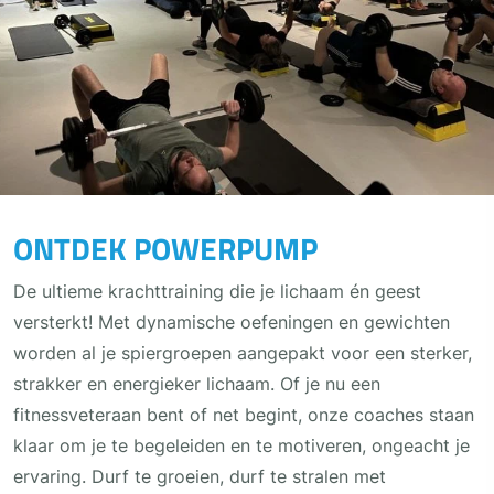
ONTDEK POWERPUMP
De ultieme krachttraining die je lichaam én geest
versterkt! Met dynamische oefeningen en gewichten
worden al je spiergroepen aangepakt voor een sterker,
strakker en energieker lichaam. Of je nu een
fitnessveteraan bent of net begint, onze coaches staan
klaar om je te begeleiden en te motiveren, ongeacht je
ervaring. Durf te groeien, durf te stralen met