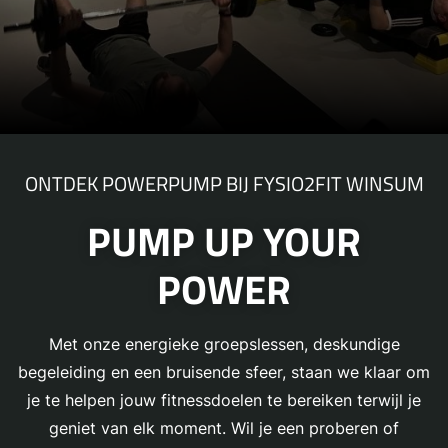
ONTDEK POWERPUMP BIJ FYSIO2FIT WINSUM
PUMP UP YOUR
POWER
Met onze energieke groepslessen, deskundige
begeleiding en een bruisende sfeer, staan we klaar om
je te helpen jouw fitnessdoelen te bereiken terwijl je
geniet van elk moment. Wil je een proberen of