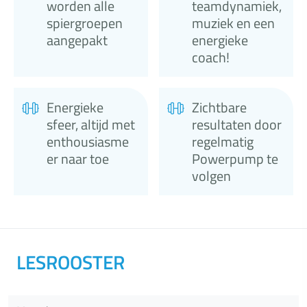
worden alle
teamdynamiek,
spiergroepen
muziek en een
aangepakt
energieke
coach!
Energieke
Zichtbare
sfeer, altijd met
resultaten door
enthousiasme
regelmatig
er naar toe
Powerpump te
volgen
LESROOSTER