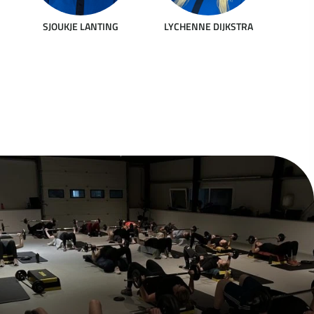
SJOUKJE LANTING
LYCHENNE DIJKSTRA