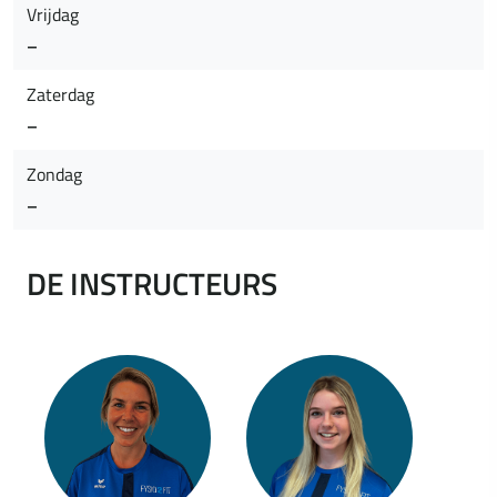
Vrijdag
–
Zaterdag
–
Zondag
–
DE INSTRUCTEURS