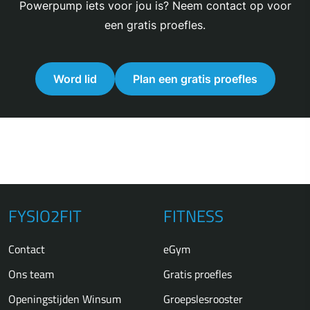
Powerpump iets voor jou is? Neem contact op voor
een gratis proefles.
Word lid
Plan een gratis proefles
FYSIO2FIT
FITNESS
Contact
eGym
Ons team
Gratis proefles
Openingstijden Winsum
Groepslesrooster