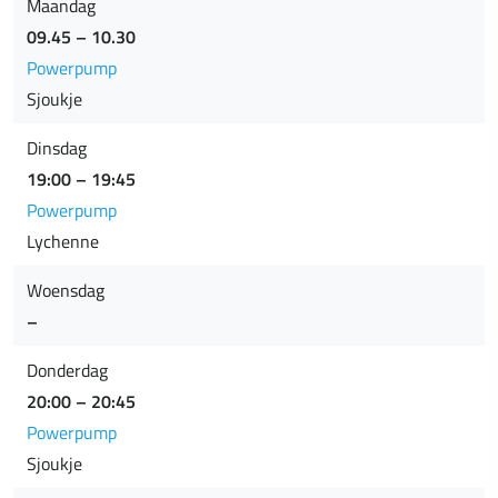
Maandag
09.45 – 10.30
Powerpump
Sjoukje
Dinsdag
19:00 – 19:45
Powerpump
Lychenne
Woensdag
–
Donderdag
20:00 – 20:45
Powerpump
Sjoukje