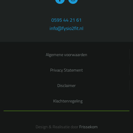
0595 44 21 61
info@fysio2fit.nl
Algemene voorwaarden
Privacy Statement
Disclaimer
Klachtenregeling
Design & Realisatie door
Frissekom