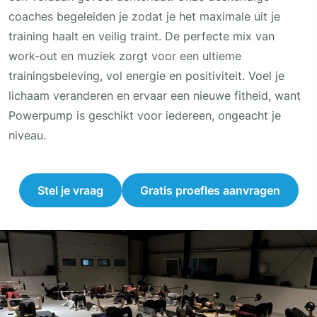
coaches begeleiden je zodat je het maximale uit je
training haalt en veilig traint. De perfecte mix van
work-out en muziek zorgt voor een ultieme
trainingsbeleving, vol energie en positiviteit. Voel je
lichaam veranderen en ervaar een nieuwe fitheid, want
Powerpump is geschikt voor iedereen, ongeacht je
niveau.
Stel je vraag
Gratis proefles aanvragen