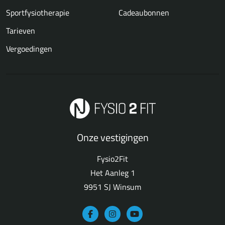
Sportfysiotherapie
Cadeaubonnen
Tarieven
Vergoedingen
Onze vestigingen
Fysio2Fit
Het Aanleg 1
9951 SJ Winsum