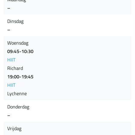
–
Dinsdag
–
Woensdag
09:45-10:30
HIIT
Richard
19:00-19:45
HIIT
Lychenne
Donderdag
–
Vrijdag