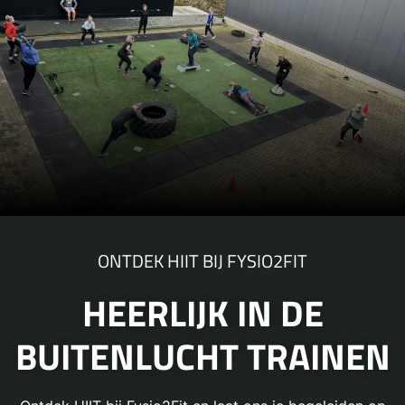
ONTDEK HIIT BIJ FYSIO2FIT
HEERLIJK IN DE
BUITENLUCHT TRAINEN