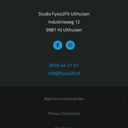
Studio Fysio2Fit Uithuizen
Industrieweg 12
9981 HJ Uithuizen
0595 44 21 61
info@fysio2fit.nl
Algemene voorwaarden
Privacy Statement