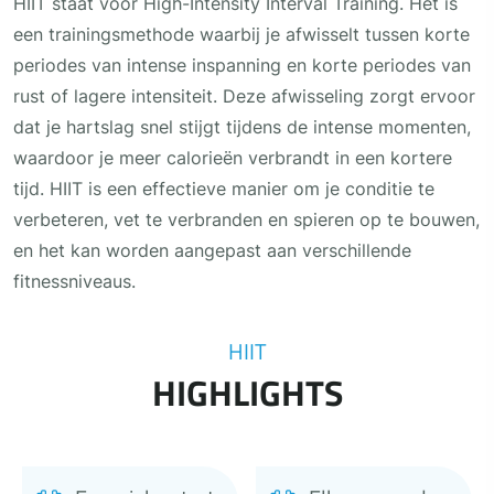
HIIT staat voor High-Intensity Interval Training. Het is
een trainingsmethode waarbij je afwisselt tussen korte
periodes van intense inspanning en korte periodes van
rust of lagere intensiteit. Deze afwisseling zorgt ervoor
dat je hartslag snel stijgt tijdens de intense momenten,
waardoor je meer calorieën verbrandt in een kortere
tijd. HIIT is een effectieve manier om je conditie te
verbeteren, vet te verbranden en spieren op te bouwen,
en het kan worden aangepast aan verschillende
fitnessniveaus.
HIIT
HIGHLIGHTS