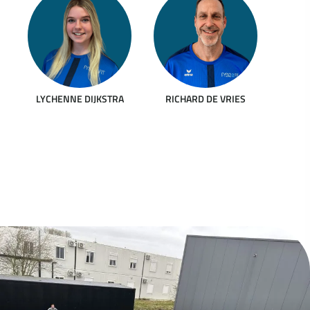
LYCHENNE DIJKSTRA
RICHARD DE VRIES