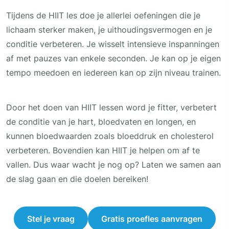
Tijdens de HIIT les doe je allerlei oefeningen die je
lichaam sterker maken, je uithoudingsvermogen en je
conditie verbeteren. Je wisselt intensieve inspanningen
af met pauzes van enkele seconden. Je kan op je eigen
tempo meedoen en iedereen kan op zijn niveau trainen.
Door het doen van HIIT lessen word je fitter, verbetert
de conditie van je hart, bloedvaten en longen, en
kunnen bloedwaarden zoals bloeddruk en cholesterol
verbeteren. Bovendien kan HIIT je helpen om af te
vallen. Dus waar wacht je nog op? Laten we samen aan
de slag gaan en die doelen bereiken!
Stel je vraag
Gratis proefles aanvragen