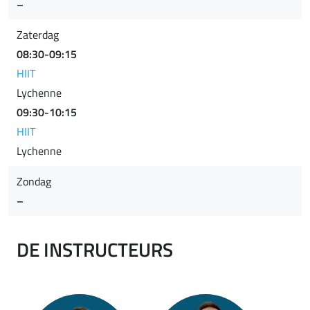
–
Zaterdag
08:30-09:15
HIIT
Lychenne
09:30-10:15
HIIT
Lychenne
Zondag
–
DE INSTRUCTEURS