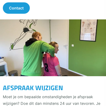
Contact
AFSPRAAK WIJZIGEN
Moet je om bepaalde omstandigheden je afspraak
wijzigen? Doe dit dan minstens 24 uur van tevoren. Je