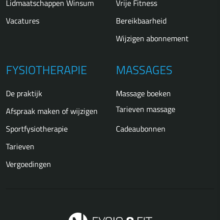
Lidmaatschappen Winsum
Vrije Fitness
Vacatures
Bereikbaarheid
Wijzigen abonnement
FYSIOTHERAPIE
MASSAGES
De praktijk
Massage boeken
Tarieven massage
Afspraak maken of wijzigen
Sportfysiotherapie
Cadeaubonnen
Tarieven
Vergoedingen