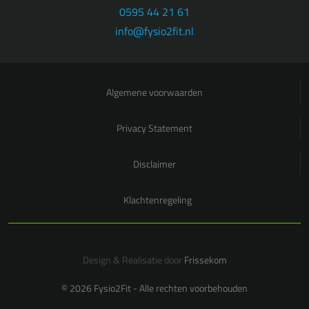
0595 44 21 61
info@fysio2fit.nl
Algemene voorwaarden
Privacy Statement
Disclaimer
Klachtenregeling
Design & Realisatie door
Frissekom
© 2026 Fysio2Fit - Alle rechten voorbehouden