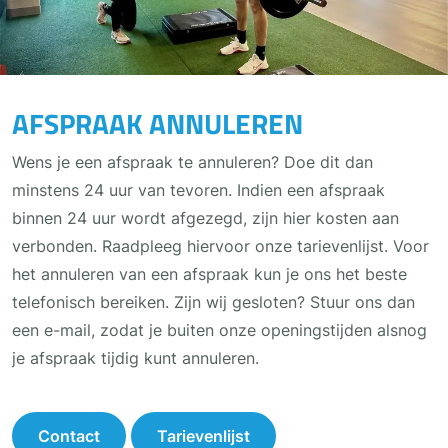
AFSPRAAK ANNULEREN
Wens je een afspraak te annuleren? Doe dit dan
minstens 24 uur van tevoren. Indien een afspraak
binnen 24 uur wordt afgezegd, zijn hier kosten aan
verbonden. Raadpleeg hiervoor onze tarievenlijst. Voor
het annuleren van een afspraak kun je ons het beste
telefonisch bereiken. Zijn wij gesloten? Stuur ons dan
een e-mail, zodat je buiten onze openingstijden alsnog
je afspraak tijdig kunt annuleren.
Contact
Tarievenlijst