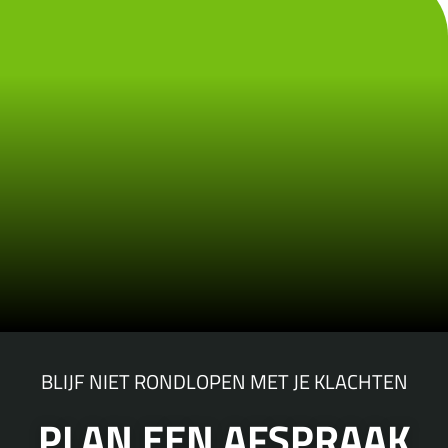
BLIJF NIET RONDLOPEN MET JE KLACHTEN
PLAN EEN AFSPRAAK