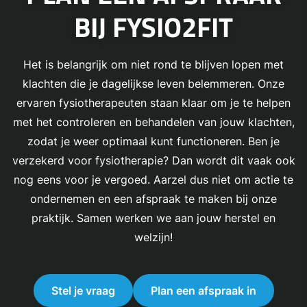
BIJ FYSIO2FIT
Het is belangrijk om niet rond te blijven lopen met
klachten die je dagelijkse leven belemmeren. Onze
ervaren fysiotherapeuten staan klaar om je te helpen
met het controleren en behandelen van jouw klachten,
zodat je weer optimaal kunt functioneren. Ben je
verzekerd voor fysiotherapie? Dan wordt dit vaak ook
nog eens voor je vergoed. Aarzel dus niet om actie te
ondernemen en een afspraak te maken bij onze
praktijk. Samen werken we aan jouw herstel en
welzijn!
Stel je vraag
Plan een afspraak in