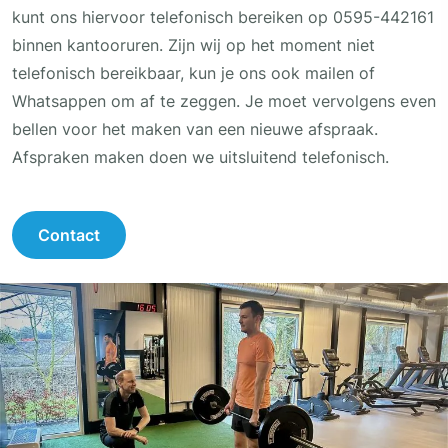
kunt ons hiervoor telefonisch bereiken op 0595-442161
binnen kantooruren. Zijn wij op het moment niet
telefonisch bereikbaar, kun je ons ook mailen of
Whatsappen om af te zeggen. Je moet vervolgens even
bellen voor het maken van een nieuwe afspraak.
Afspraken maken doen we uitsluitend telefonisch.
Contact