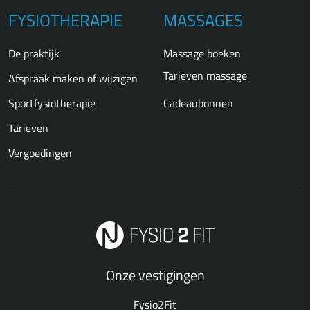
FYSIOTHERAPIE
MASSAGES
De praktijk
Massage boeken
Tarieven massage
Afspraak maken of wijzigen
Sportfysiotherapie
Cadeaubonnen
Tarieven
Vergoedingen
Onze vestigingen
Fysio2Fit