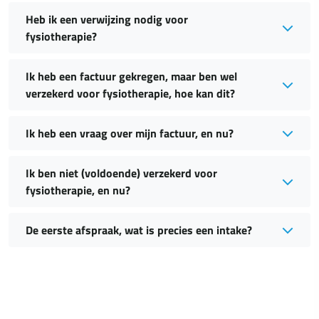
Heb ik een verwijzing nodig voor
fysiotherapie?
Ik heb een factuur gekregen, maar ben wel
verzekerd voor fysiotherapie, hoe kan dit?
Ik heb een vraag over mijn factuur, en nu?
Ik ben niet (voldoende) verzekerd voor
fysiotherapie, en nu?
De eerste afspraak, wat is precies een intake?