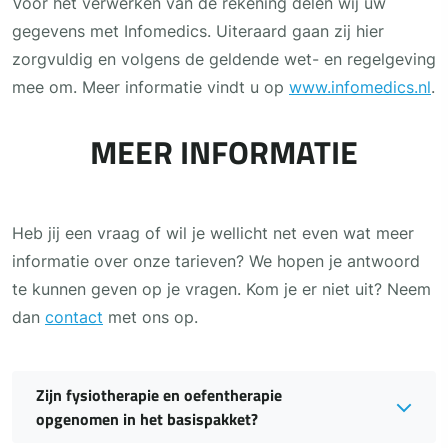
Voor het verwerken van de rekening delen wij uw
gegevens met Infomedics. Uiteraard gaan zij hier
zorgvuldig en volgens de geldende wet- en regelgeving
mee om. Meer informatie vindt u op
www.infomedics.nl
.
MEER INFORMATIE
Heb jij een vraag of wil je wellicht net even wat meer
informatie over onze tarieven? We hopen je antwoord
te kunnen geven op je vragen. Kom je er niet uit? Neem
dan
contact
met ons op.
Zijn fysiotherapie en oefentherapie
opgenomen in het basispakket?