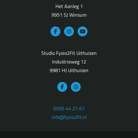
Het Aanleg 1
9951 SJ Winsum
Studio Fysio2Fit Uithuizen
Industrieweg 12
9981 HJ Uithuizen
0595 44 21 61
info@fysio2fit.nl