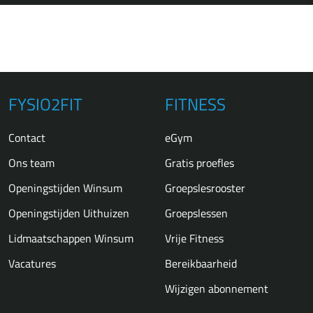
FYSIO2FIT
FITNESS
Contact
eGym
Ons team
Gratis proefles
Openingstijden Winsum
Groepslesrooster
Openingstijden Uithuizen
Groepslessen
Lidmaatschappen Winsum
Vrije Fitness
Vacatures
Bereikbaarheid
Wijzigen abonnement