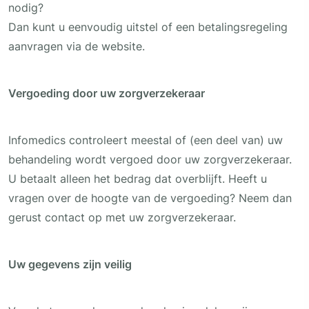
nodig?
Dan kunt u eenvoudig uitstel of een betalingsregeling
aanvragen via de website.
Vergoeding door uw zorgverzekeraar
Infomedics controleert meestal of (een deel van) uw
behandeling wordt vergoed door uw zorgverzekeraar.
U betaalt alleen het bedrag dat overblijft. Heeft u
vragen over de hoogte van de vergoeding? Neem dan
gerust contact op met uw zorgverzekeraar.
Uw gegevens zijn veilig