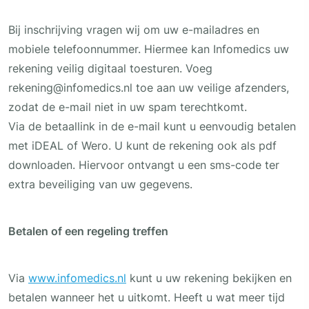
Bij inschrijving vragen wij om uw e-mailadres en
mobiele telefoonnummer. Hiermee kan Infomedics uw
rekening veilig digitaal toesturen. Voeg
rekening@infomedics.nl toe aan uw veilige afzenders,
zodat de e-mail niet in uw spam terechtkomt.
Via de betaallink in de e-mail kunt u eenvoudig betalen
met iDEAL of Wero. U kunt de rekening ook als pdf
downloaden. Hiervoor ontvangt u een sms-code ter
extra beveiliging van uw gegevens.
Betalen of een regeling treffen
Via
www.infomedics.nl
kunt u uw rekening bekijken en
betalen wanneer het u uitkomt. Heeft u wat meer tijd