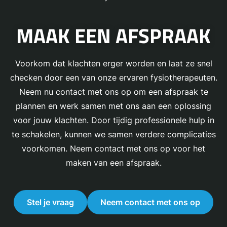
MAAK EEN AFSPRAAK
Voorkom dat klachten erger worden en laat ze snel
checken door een van onze ervaren fysiotherapeuten.
Neem nu contact met ons op om een afspraak te
plannen en werk samen met ons aan een oplossing
voor jouw klachten. Door tijdig professionele hulp in
te schakelen, kunnen we samen verdere complicaties
voorkomen. Neem contact met ons op voor het
maken van een afspraak.
Stel je vraag
Neem contact met ons op