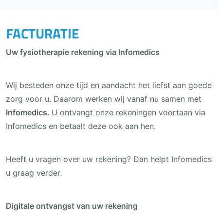
FACTURATIE
Uw fysiotherapie rekening via Infomedics
Wij besteden onze tijd en aandacht het liefst aan goede
zorg voor u. Daarom werken wij vanaf nu samen met
Infomedics
. U ontvangt onze rekeningen voortaan via
Infomedics en betaalt deze ook aan hen.
Heeft u vragen over uw rekening? Dan helpt Infomedics
u graag verder.
Digitale ontvangst van uw rekening