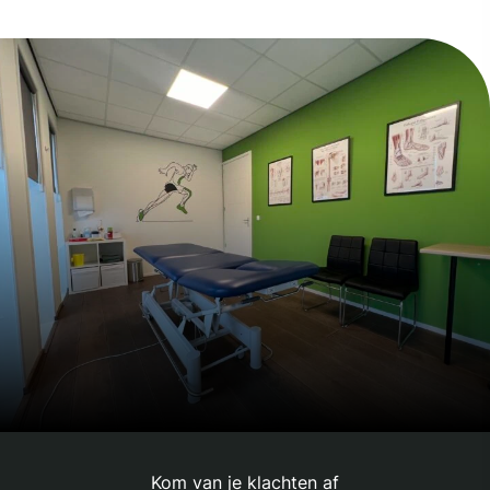
Kom van je klachten af