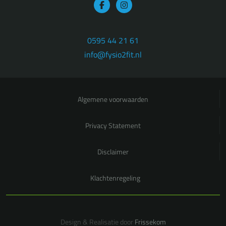
0595 44 21 61
info@fysio2fit.nl
Algemene voorwaarden
Privacy Statement
Disclaimer
Klachtenregeling
Design & Realisatie door
Frissekom