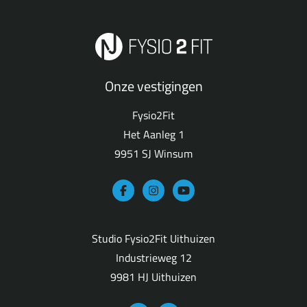
Onze vestigingen
Fysio2Fit
Het Aanleg 1
9951 SJ Winsum
Studio Fysio2Fit Uithuizen
Industrieweg 12
9981 HJ Uithuizen