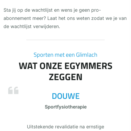
Sta jij op de wachtlijst en wens je geen pro-
abonnement meer? Laat het ons weten zodat we je van
de wachtlijst verwijderen.
Sporten met een Glimlach
WAT ONZE EGYMMERS
ZEGGEN
DOUWE
Sportfysiotherapie
Uitstekende revalidatie na ernstige