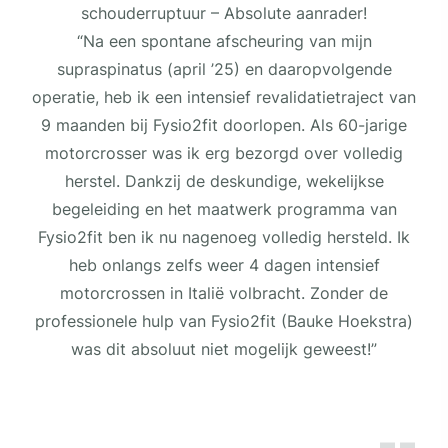
schouderruptuur – Absolute aanrader!
“Na een spontane afscheuring van mijn
supraspinatus (april ’25) en daaropvolgende
operatie, heb ik een intensief revalidatietraject van
9 maanden bij Fysio2fit doorlopen. Als 60-jarige
motorcrosser was ik erg bezorgd over volledig
herstel. Dankzij de deskundige, wekelijkse
begeleiding en het maatwerk programma van
Fysio2fit ben ik nu nagenoeg volledig hersteld. Ik
heb onlangs zelfs weer 4 dagen intensief
motorcrossen in Italië volbracht. Zonder de
professionele hulp van Fysio2fit (Bauke Hoekstra)
was dit absoluut niet mogelijk geweest!”