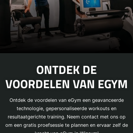
ONTDEK DE
VOORDELEN VAN EGYM
Ontdek de voordelen van eGym een geavanceerde
technologie, gepersonaliseerde workouts en
resultaatgerichte training. Neem contact met ons op
om een gratis proefsessie te plannen en ervaar zelf de