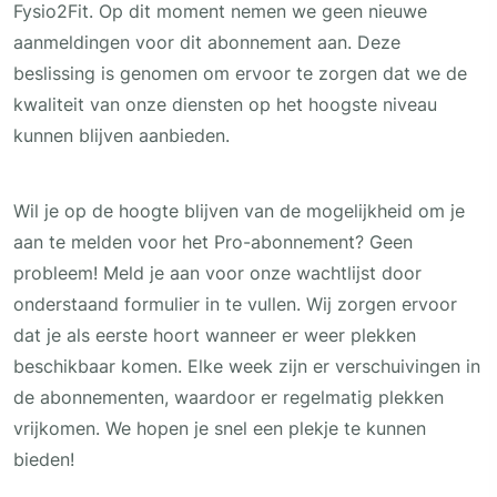
Fysio2Fit. Op dit moment nemen we geen nieuwe
aanmeldingen voor dit abonnement aan. Deze
beslissing is genomen om ervoor te zorgen dat we de
kwaliteit van onze diensten op het hoogste niveau
kunnen blijven aanbieden.
Wil je op de hoogte blijven van de mogelijkheid om je
aan te melden voor het Pro-abonnement? Geen
probleem! Meld je aan voor onze wachtlijst door
onderstaand formulier in te vullen. Wij zorgen ervoor
dat je als eerste hoort wanneer er weer plekken
beschikbaar komen. Elke week zijn er verschuivingen in
de abonnementen, waardoor er regelmatig plekken
vrijkomen. We hopen je snel een plekje te kunnen
bieden!