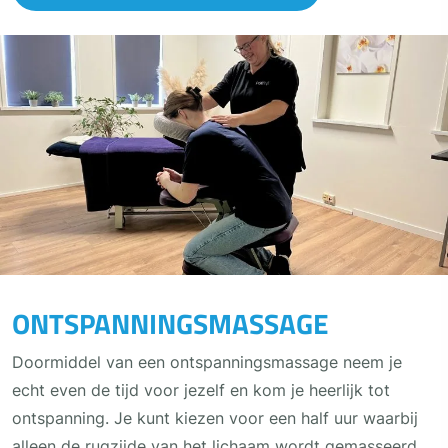
ONTSPANNINGSMASSAGE
Doormiddel van een ontspanningsmassage neem je
echt even de tijd voor jezelf en kom je heerlijk tot
ontspanning. Je kunt kiezen voor een half uur waarbij
alleen de rugzijde van het lichaam wordt gemasseerd