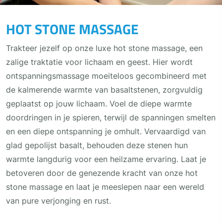
HOT STONE MASSAGE
Trakteer jezelf op onze luxe hot stone massage, een
zalige traktatie voor lichaam en geest. Hier wordt
ontspanningsmassage moeiteloos gecombineerd met
de kalmerende warmte van basaltstenen, zorgvuldig
geplaatst op jouw lichaam. Voel de diepe warmte
doordringen in je spieren, terwijl de spanningen smelten
en een diepe ontspanning je omhult. Vervaardigd van
glad gepolijst basalt, behouden deze stenen hun
warmte langdurig voor een heilzame ervaring. Laat je
betoveren door de genezende kracht van onze hot
stone massage en laat je meeslepen naar een wereld
van pure verjonging en rust.