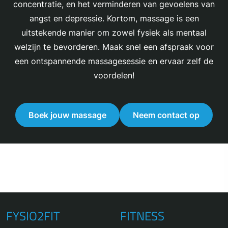
concentratie, en het verminderen van gevoelens van
angst en depressie. Kortom, massage is een
uitstekende manier om zowel fysiek als mentaal
welzijn te bevorderen. Maak snel een afspraak voor
een ontspannende massagesessie en ervaar zelf de
voordelen!
Boek jouw massage
Neem contact op
FYSIO2FIT
FITNESS