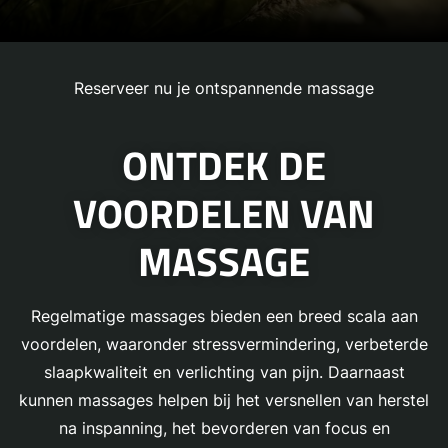
Reserveer nu je ontspannende massage
ONTDEK DE
VOORDELEN VAN
MASSAGE
Regelmatige massages bieden een breed scala aan
voordelen, waaronder stressvermindering, verbeterde
slaapkwaliteit en verlichting van pijn. Daarnaast
kunnen massages helpen bij het versnellen van herstel
na inspanning, het bevorderen van focus en