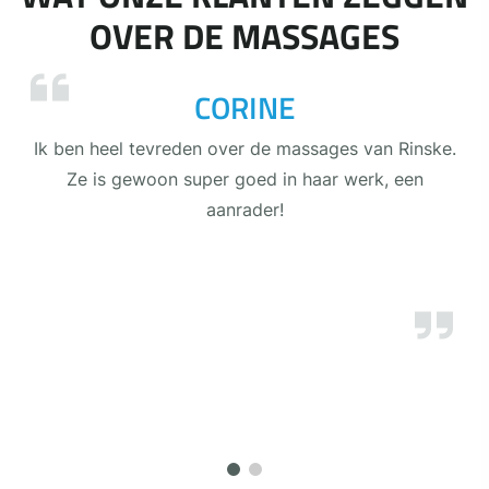
OVER DE MASSAGES
CORINE
Ik ben heel tevreden over de massages van Rinske.
Ze is gewoon super goed in haar werk, een
aanrader!