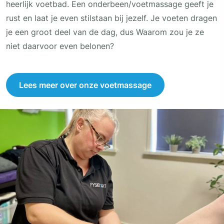
heerlijk voetbad. Een onderbeen/voetmassage geeft je
rust en laat je even stilstaan bij jezelf. Je voeten dragen
je een groot deel van de dag, dus Waarom zou je ze
niet daarvoor even belonen?
Lees meer over onze voetmassage