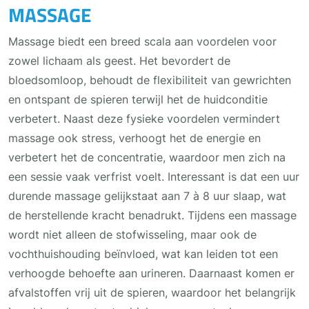
MASSAGE
Massage biedt een breed scala aan voordelen voor
zowel lichaam als geest. Het bevordert de
bloedsomloop, behoudt de flexibiliteit van gewrichten
en ontspant de spieren terwijl het de huidconditie
verbetert. Naast deze fysieke voordelen vermindert
massage ook stress, verhoogt het de energie en
verbetert het de concentratie, waardoor men zich na
een sessie vaak verfrist voelt. Interessant is dat een uur
durende massage gelijkstaat aan 7 à 8 uur slaap, wat
de herstellende kracht benadrukt. Tijdens een massage
wordt niet alleen de stofwisseling, maar ook de
vochthuishouding beïnvloed, wat kan leiden tot een
verhoogde behoefte aan urineren. Daarnaast komen er
afvalstoffen vrij uit de spieren, waardoor het belangrijk