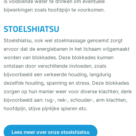
is voldoende water te drinken om eventuele
bijwerkingen zoals hoofdpijn te voorkomen.
STOELSHIATSU
Stoelshiatsu, ook wel stoelmassage genoemd zorgt
ervoor dat de energiebanen in het lichaam vrijgemaakt
worden van blokkades. Deze blokkades kunnen
ontstaan door verschillende invloeden, zoals
bijvoorbeeld een verkeerde houding, langdurig
dezelfde houding, spanning en stress. Deze blokkades
zorgen op hun manier weer voor diverse klachten, denk
bijvoorbeeld aan: rug-, nek-, schouder-, arm klachten,
hoofdpijn, stijve pijnlijke spieren etc.
Lees meer over onze stoelshiatsu