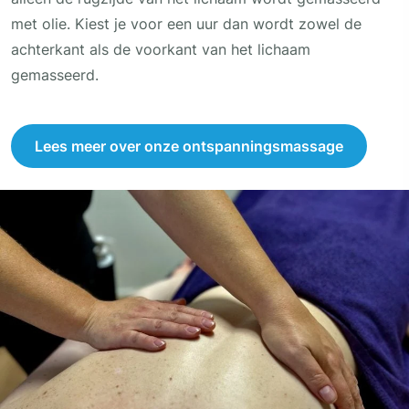
met olie. Kiest je voor een uur dan wordt zowel de
achterkant als de voorkant van het lichaam
gemasseerd.
Lees meer over onze ontspanningsmassage