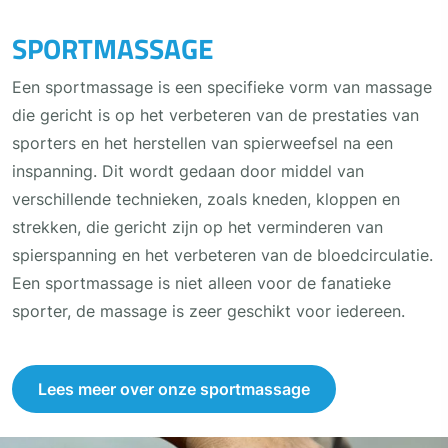
SPORTMASSAGE
Een sportmassage is een specifieke vorm van massage
die gericht is op het verbeteren van de prestaties van
sporters en het herstellen van spierweefsel na een
inspanning. Dit wordt gedaan door middel van
verschillende technieken, zoals kneden, kloppen en
strekken, die gericht zijn op het verminderen van
spierspanning en het verbeteren van de bloedcirculatie.
Een sportmassage is niet alleen voor de fanatieke
sporter, de massage is zeer geschikt voor iedereen.
Lees meer over onze sportmassage