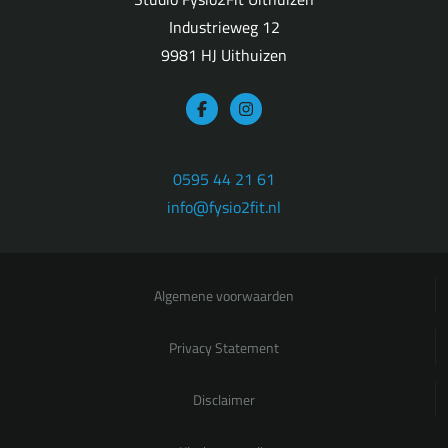
Industrieweg 12
9981 HJ Uithuizen
0595 44 21 61
info@fysio2fit.nl
Algemene voorwaarden
Privacy Statement
Disclaimer