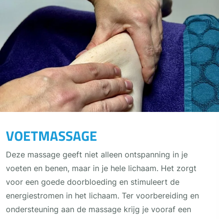
VOETMASSAGE
Deze massage geeft niet alleen ontspanning in je
voeten en benen, maar in je hele lichaam. Het zorgt
voor een goede doorbloeding en stimuleert de
energiestromen in het lichaam. Ter voorbereiding en
ondersteuning aan de massage krijg je vooraf een